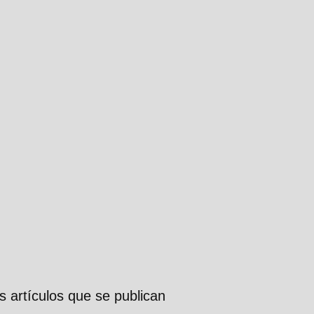
s artículos que se publican