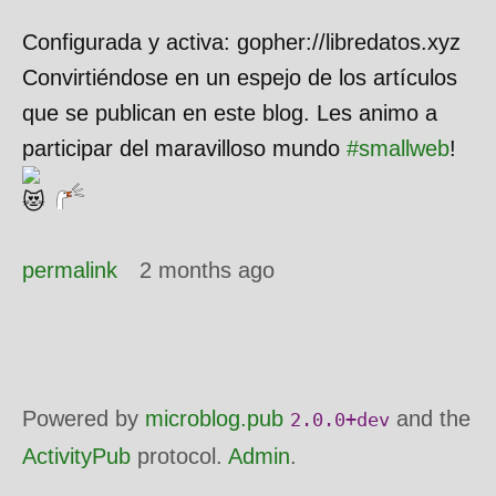
Configurada y activa: gopher://libredatos.xyz
Convirtiéndose en un espejo de los artículos
que se publican en este blog. Les animo a
participar del maravilloso mundo
#
smallweb
!
permalink
2 months ago
Powered by
microblog.pub
and the
2.0.0+dev
ActivityPub
protocol.
Admin
.